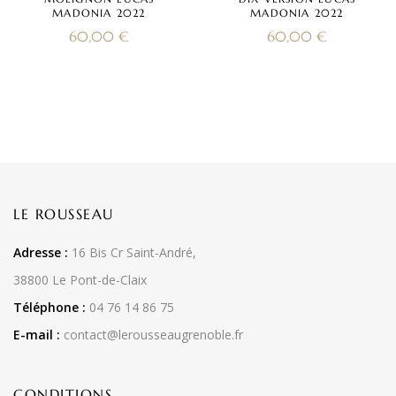
MADONIA 2022
MADONIA 2022
60,00
€
60,00
€
LE ROUSSEAU
Adresse :
16 Bis Cr Saint-André,
38800 Le Pont-de-Claix
Téléphone :
04 76 14 86 75
E-mail :
contact@lerousseaugrenoble.fr
CONDITIONS