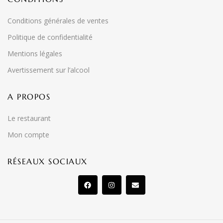
Conditions générales de ventes
Politique de confidentialité
Mentions légales
Avertissement sur l’alcool
A PROPOS
Le restaurant
Mon compte
RÉSEAUX SOCIAUX