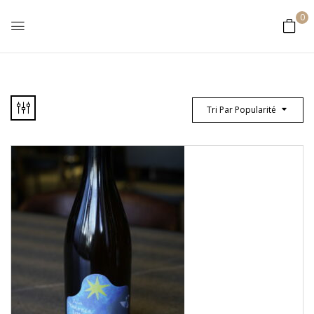
0
Tri Par Popularité