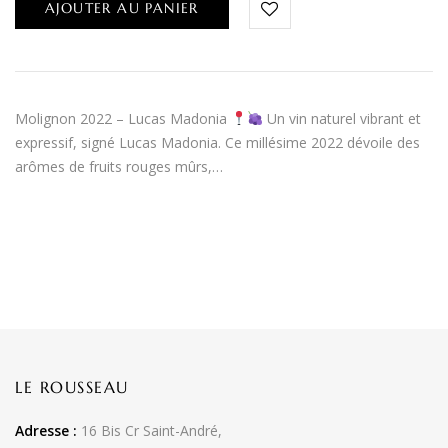
AJOUTER AU PANIER
Molignon 2022 – Lucas Madonia
Un vin naturel vibrant et
expressif, signé Lucas Madonia. Ce millésime 2022 dévoile des
arômes de fruits rouges mûrs,…
LE ROUSSEAU
Adresse :
16 Bis Cr Saint-André,