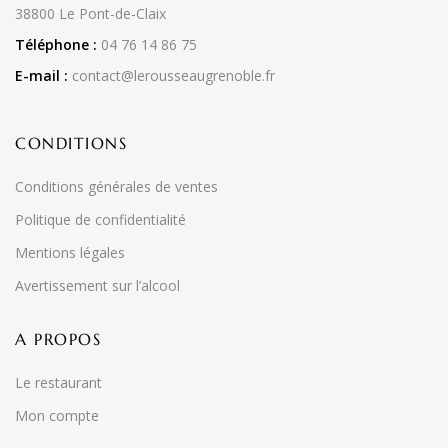
38800 Le Pont-de-Claix
Téléphone :
04 76 14 86 75
E-mail :
contact@lerousseaugrenoble.fr
CONDITIONS
Conditions générales de ventes
Politique de confidentialité
Mentions légales
Avertissement sur l’alcool
A PROPOS
Le restaurant
Mon compte