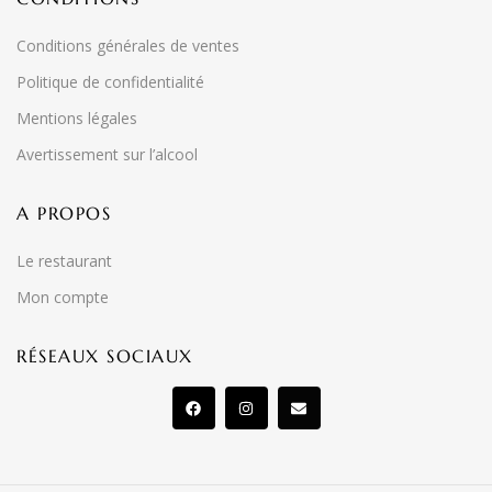
Conditions générales de ventes
Politique de confidentialité
Mentions légales
Avertissement sur l’alcool
A PROPOS
Le restaurant
Mon compte
RÉSEAUX SOCIAUX