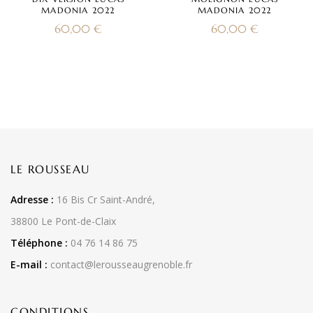
MADONIA 2022
MADONIA 2022
60,00
€
60,00
€
LE ROUSSEAU
Adresse :
16 Bis Cr Saint-André,
38800 Le Pont-de-Claix
Téléphone :
04 76 14 86 75
E-mail :
contact@lerousseaugrenoble.fr
CONDITIONS