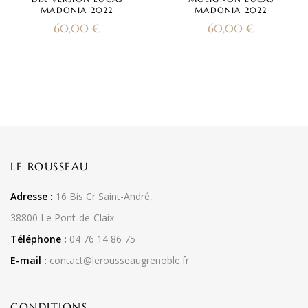
MADONIA 2022
MADONIA 2022
60,00
€
60,00
€
LE ROUSSEAU
Adresse :
16 Bis Cr Saint-André,
38800 Le Pont-de-Claix
Téléphone :
04 76 14 86 75
E-mail :
contact@lerousseaugrenoble.fr
CONDITIONS