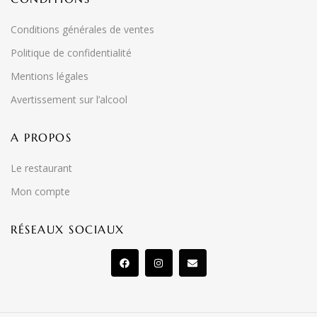
Conditions générales de ventes
Politique de confidentialité
Mentions légales
Avertissement sur l’alcool
A PROPOS
Le restaurant
Mon compte
RÉSEAUX SOCIAUX