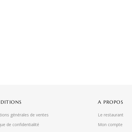
DITIONS
A PROPOS
tions générales de ventes
Le restaurant
que de confidentialité
Mon compte