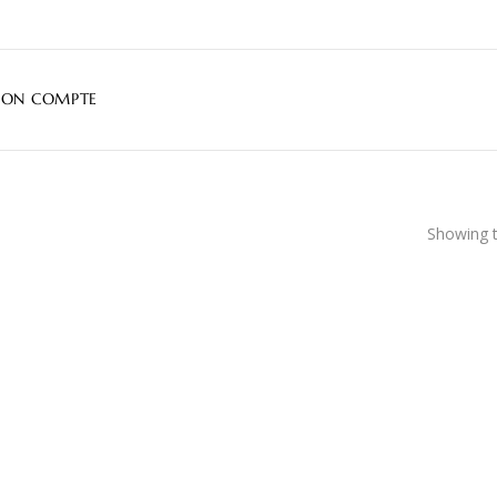
ON COMPTE
Showing t