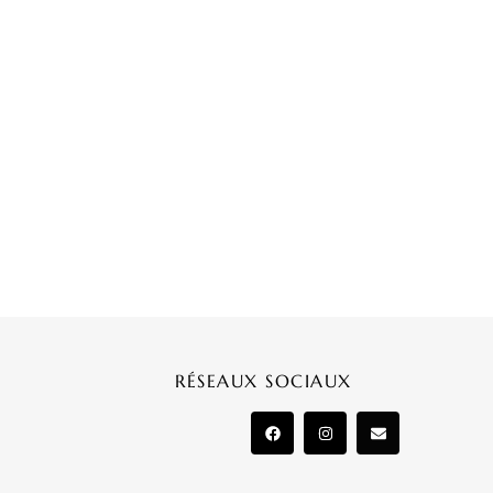
RÉSEAUX SOCIAUX