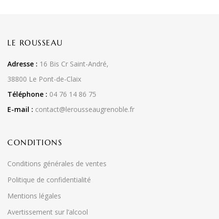
LE ROUSSEAU
Adresse :
16 Bis Cr Saint-André,
38800 Le Pont-de-Claix
Téléphone :
04 76 14 86 75
E-mail :
contact@lerousseaugrenoble.fr
CONDITIONS
Conditions générales de ventes
Politique de confidentialité
Mentions légales
Avertissement sur l’alcool