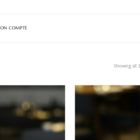
ON COMPTE
Showing all 2