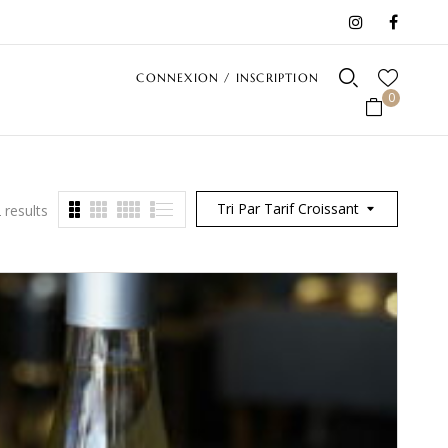
CONNEXION / INSCRIPTION
0
Tri Par Tarif Croissant
 results