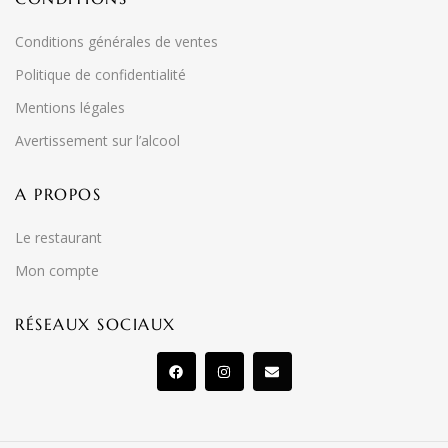
Conditions générales de ventes
Politique de confidentialité
Mentions légales
Avertissement sur l’alcool
A PROPOS
Le restaurant
Mon compte
RÉSEAUX SOCIAUX