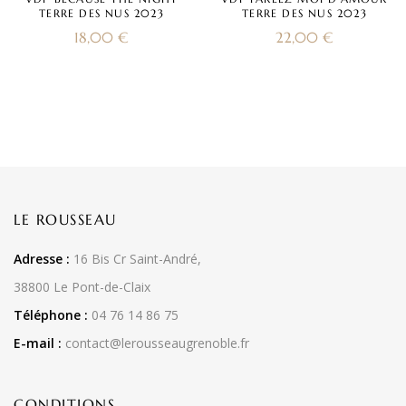
TERRE DES NUS 2023
TERRE DES NUS 2023
18,00
€
22,00
€
LE ROUSSEAU
Adresse :
16 Bis Cr Saint-André,
38800 Le Pont-de-Claix
Téléphone :
04 76 14 86 75
E-mail :
contact@lerousseaugrenoble.fr
CONDITIONS