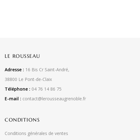
LE ROUSSEAU
Adresse :
16 Bis Cr Saint-André,
38800 Le Pont-de-Claix
Téléphone :
04 76 14 86 75
E-mail :
contact@lerousseaugrenoble.fr
CONDITIONS
Conditions générales de ventes