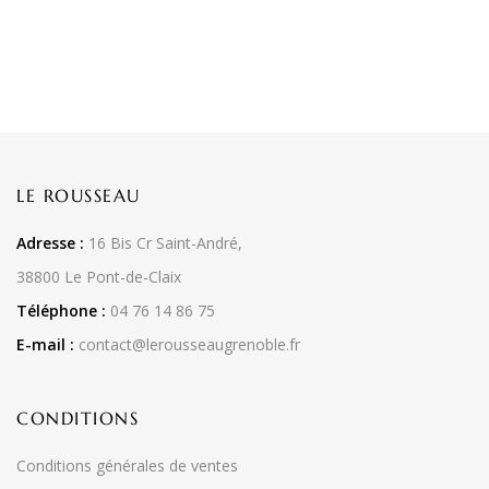
LE ROUSSEAU
Adresse :
16 Bis Cr Saint-André,
38800 Le Pont-de-Claix
Téléphone :
04 76 14 86 75
E-mail :
contact@lerousseaugrenoble.fr
CONDITIONS
Conditions générales de ventes