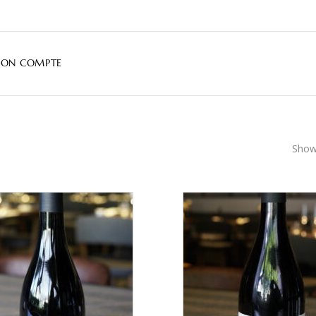
ON COMPTE
Showi