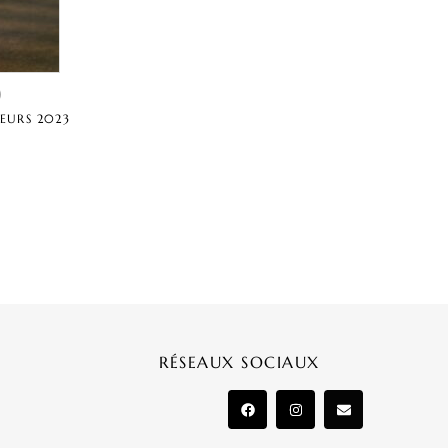
)
VEURS 2023
RÉSEAUX SOCIAUX