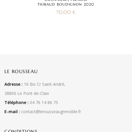
THIBAUD BOUDIGNON 2020
70,00
€
LE ROUSSEAU
Adresse :
16 Bis Cr Saint-André,
38800 Le Pont-de-Claix
Téléphone :
04 76 14 86 75
E-mail :
contact@lerousseaugrenoble.fr
CONDITIONS