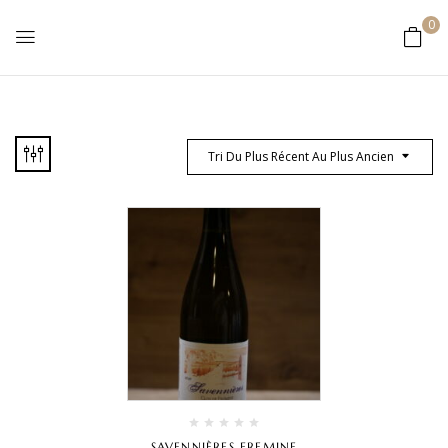
0
Tri Du Plus Récent Au Plus Ancien
SAVENNIÈRES FREMINE