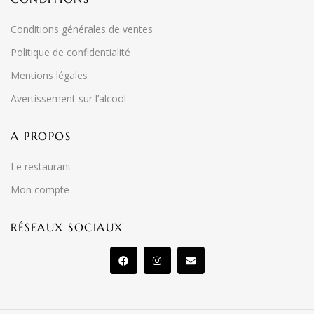
Conditions générales de ventes
Politique de confidentialité
Mentions légales
Avertissement sur l’alcool
A PROPOS
Le restaurant
Mon compte
RÉSEAUX SOCIAUX