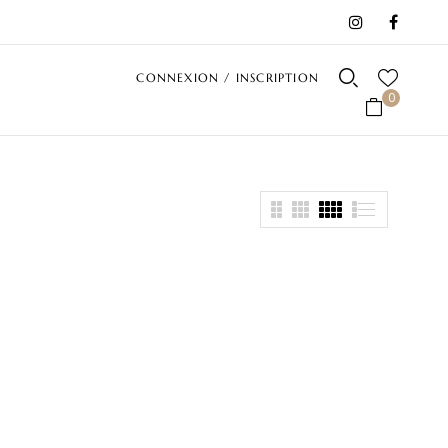
CONNEXION / INSCRIPTION
0