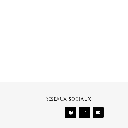
RÉSEAUX SOCIAUX