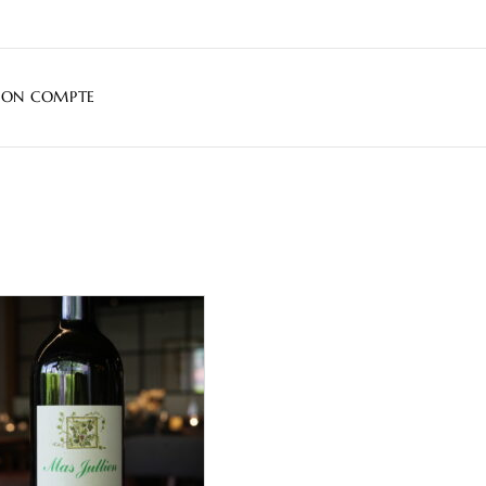
ON COMPTE