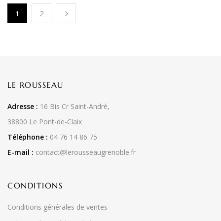
1
2
LE ROUSSEAU
Adresse :
16 Bis Cr Saint-André,
38800 Le Pont-de-Claix
Téléphone :
04 76 14 86 75
E-mail :
contact@lerousseaugrenoble.fr
CONDITIONS
Conditions générales de ventes