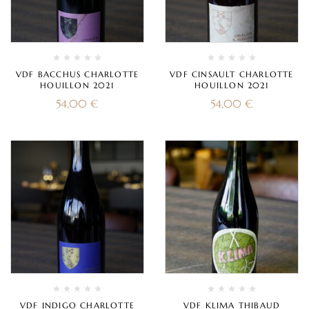
VDF BACCHUS CHARLOTTE
VDF CINSAULT CHARLOTTE
HOUILLON 2021
HOUILLON 2021
54,00
€
54,00
€
VDF INDIGO CHARLOTTE
VDF KLIMA THIBAUD