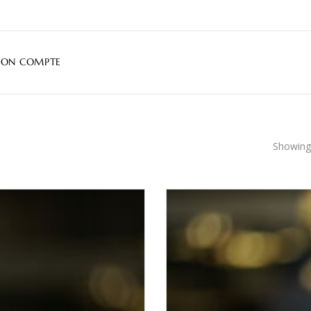
ON COMPTE
Showing 