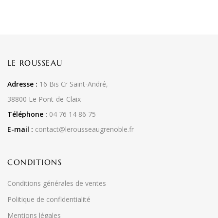
LE ROUSSEAU
Adresse :
16 Bis Cr Saint-André,
38800 Le Pont-de-Claix
Téléphone :
04 76 14 86 75
E-mail :
contact@lerousseaugrenoble.fr
CONDITIONS
Conditions générales de ventes
Politique de confidentialité
Mentions légales