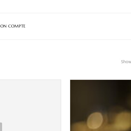
ON COMPTE
Showi