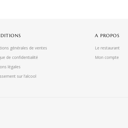
DITIONS
A PROPOS
tions générales de ventes
Le restaurant
que de confidentialité
Mon compte
ons légales
ssement sur l’alcool