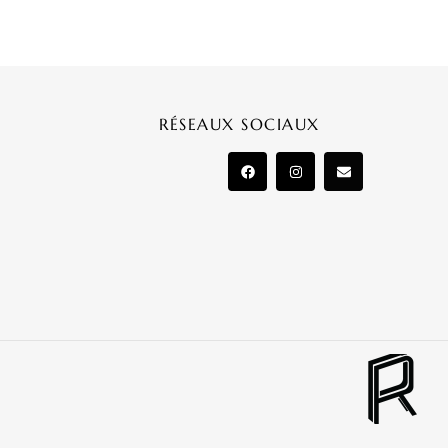
RÉSEAUX SOCIAUX