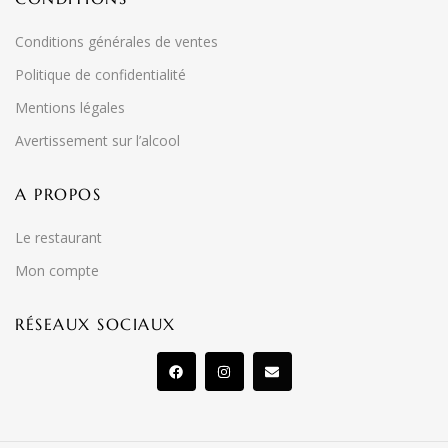
Conditions générales de ventes
Politique de confidentialité
Mentions légales
Avertissement sur l’alcool
A PROPOS
Le restaurant
Mon compte
RÉSEAUX SOCIAUX