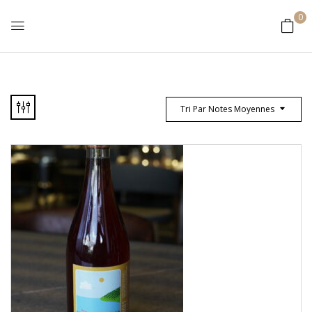
0
Tri Par Notes Moyennes