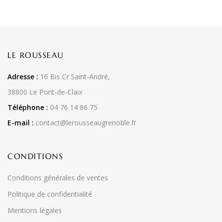
LE ROUSSEAU
Adresse :
16 Bis Cr Saint-André,
38800 Le Pont-de-Claix
Téléphone :
04 76 14 86 75
E-mail :
contact@lerousseaugrenoble.fr
CONDITIONS
Conditions générales de ventes
Politique de confidentialité
Mentions légales