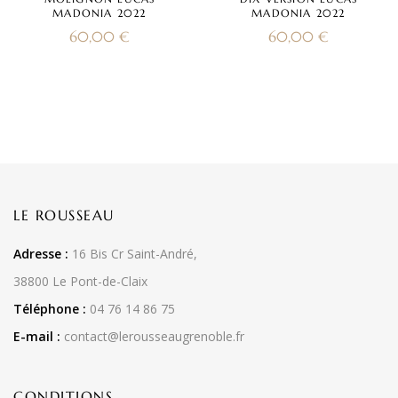
MADONIA 2022
MADONIA 2022
60,00
€
60,00
€
LE ROUSSEAU
Adresse :
16 Bis Cr Saint-André,
38800 Le Pont-de-Claix
Téléphone :
04 76 14 86 75
E-mail :
contact@lerousseaugrenoble.fr
CONDITIONS