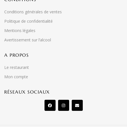
Conditions générales de ventes
Politique de confidentialité
Mentions légales
Avertissement sur l’alcool
A PROPOS
Le restaurant
Mon compte
RÉSEAUX SOCIAUX