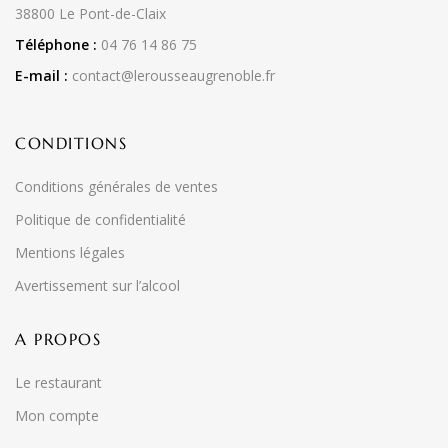
38800 Le Pont-de-Claix
Téléphone :
04 76 14 86 75
E-mail :
contact@lerousseaugrenoble.fr
CONDITIONS
Conditions générales de ventes
Politique de confidentialité
Mentions légales
Avertissement sur l’alcool
A PROPOS
Le restaurant
Mon compte