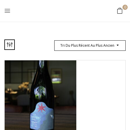
0
Tri Du Plus Récent Au Plus Ancien