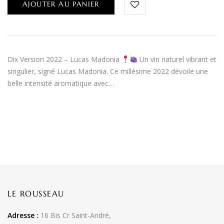
AJOUTER AU PANIER
Dix Version 2022 – Lucas Madonia
Un vin naturel vibrant et
singulier, signé Lucas Madonia. Ce millésime 2022 dévoile une
belle intensité aromatique avec…
LE ROUSSEAU
Adresse :
16 Bis Cr Saint-André,