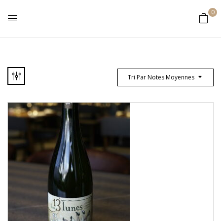
0
Tri Par Notes Moyennes