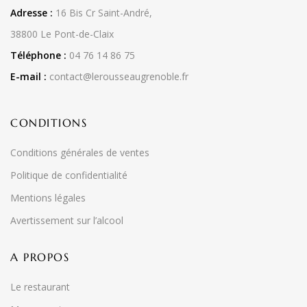
Adresse :
16 Bis Cr Saint-André,
38800 Le Pont-de-Claix
Téléphone :
04 76 14 86 75
E-mail :
contact@lerousseaugrenoble.fr
CONDITIONS
Conditions générales de ventes
Politique de confidentialité
Mentions légales
Avertissement sur l’alcool
A PROPOS
Le restaurant