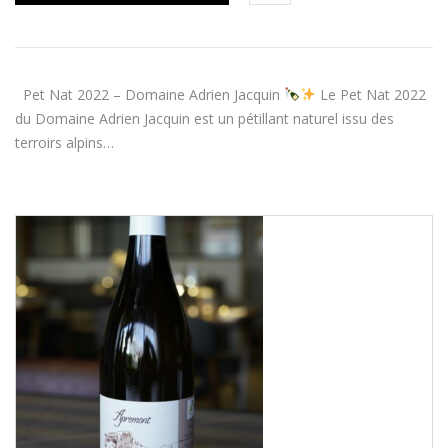
Pet Nat 2022 – Domaine Adrien Jacquin
Le Pet Nat 2022
du Domaine Adrien Jacquin est un pétillant naturel issu des
terroirs alpins…