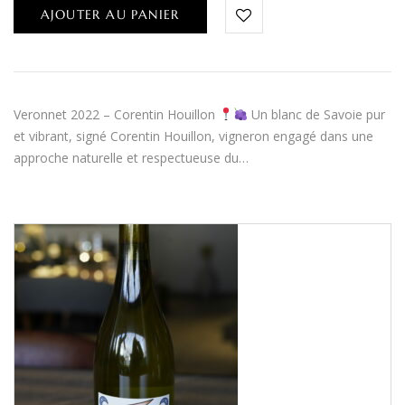
AJOUTER AU PANIER
Veronnet 2022 – Corentin Houillon
Un blanc de Savoie pur
et vibrant, signé Corentin Houillon, vigneron engagé dans une
approche naturelle et respectueuse du…