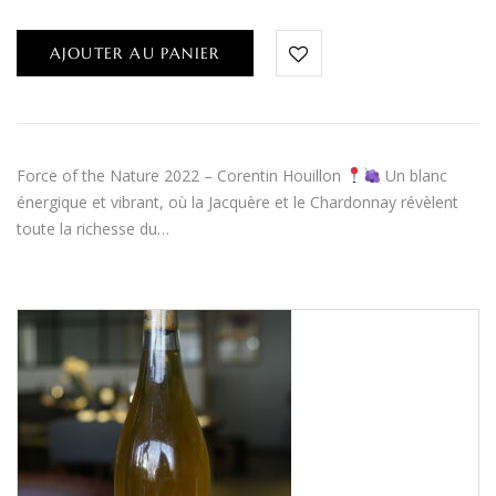
AJOUTER AU PANIER
Force of the Nature 2022 – Corentin Houillon
Un blanc
énergique et vibrant, où la Jacquère et le Chardonnay révèlent
toute la richesse du…