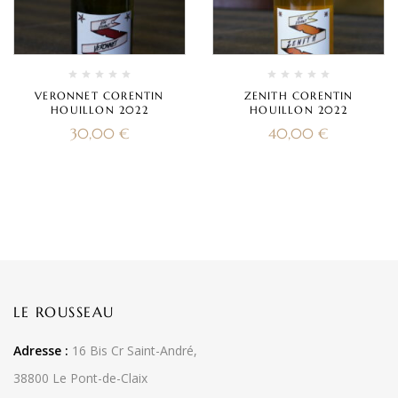
VERONNET CORENTIN
ZENITH CORENTIN
HOUILLON 2022
HOUILLON 2022
30,00
€
40,00
€
LE ROUSSEAU
Adresse :
16 Bis Cr Saint-André,
38800 Le Pont-de-Claix