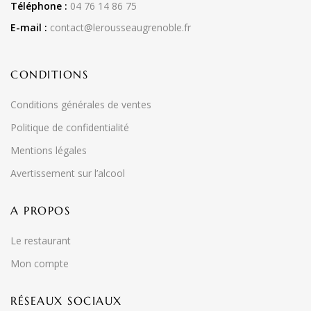
Téléphone :
04 76 14 86 75
E-mail :
contact@lerousseaugrenoble.fr
CONDITIONS
Conditions générales de ventes
Politique de confidentialité
Mentions légales
Avertissement sur l’alcool
A PROPOS
Le restaurant
Mon compte
RÉSEAUX SOCIAUX