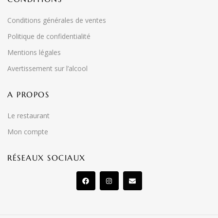
Conditions générales de ventes
Politique de confidentialité
Mentions légales
Avertissement sur l’alcool
A PROPOS
Le restaurant
Mon compte
RÉSEAUX SOCIAUX