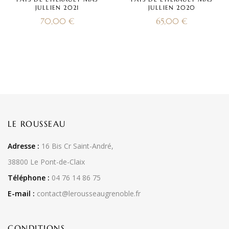
JULLIEN 2021
JULLIEN 2020
70,00
€
65,00
€
LE ROUSSEAU
Adresse :
16 Bis Cr Saint-André,
38800 Le Pont-de-Claix
Téléphone :
04 76 14 86 75
E-mail :
contact@lerousseaugrenoble.fr
CONDITIONS