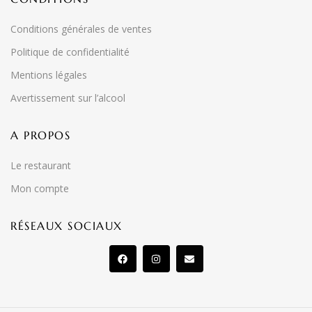
Conditions générales de ventes
Politique de confidentialité
Mentions légales
Avertissement sur l’alcool
A PROPOS
Le restaurant
Mon compte
RÉSEAUX SOCIAUX