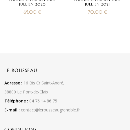
JULLIEN 2020
JULLIEN 2021
65,00
€
70,00
€
LE ROUSSEAU
Adresse :
16 Bis Cr Saint-André,
38800 Le Pont-de-Claix
Téléphone :
04 76 14 86 75
E-mail :
contact@lerousseaugrenoble.fr
CONDITIONS