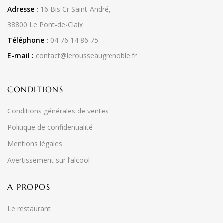
Adresse :
16 Bis Cr Saint-André,
38800 Le Pont-de-Claix
Téléphone :
04 76 14 86 75
E-mail :
contact@lerousseaugrenoble.fr
CONDITIONS
Conditions générales de ventes
Politique de confidentialité
Mentions légales
Avertissement sur l’alcool
A PROPOS
Le restaurant