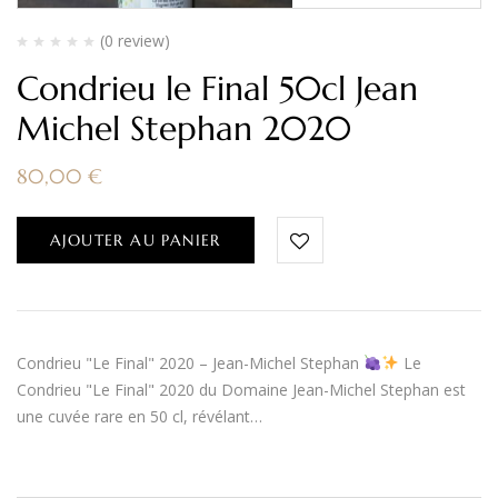
(0 review)
Condrieu le Final 50cl Jean
Michel Stephan 2020
80,00
€
AJOUTER AU PANIER
Condrieu "Le Final" 2020 – Jean-Michel Stephan
Le
Condrieu "Le Final" 2020 du Domaine Jean-Michel Stephan est
une cuvée rare en 50 cl, révélant…